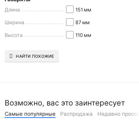
Длина
151
мм
Ширина
87
мм
Высота
110
мм
НАЙТИ ПОХОЖИЕ
Возможно, вас это заинтересует
Самые популярные
Распродажа
Недавно просм