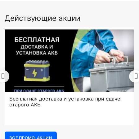
Действующие акции
Бесплатная доставка и установка при сдаче
старого АКБ
ВСЕ ПРОМО-АКЦИИ