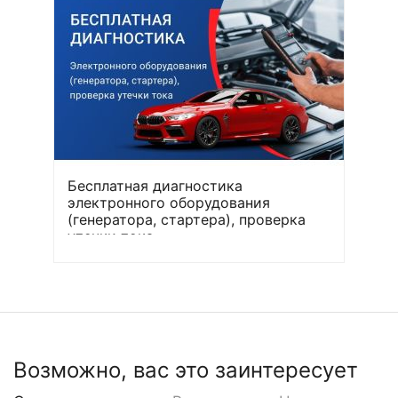
Бесплатная диагностика
электронного оборудования
(генератора, стартера), проверка
утечки тока
Возможно, вас это заинтересует