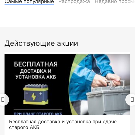
Самые популярные
Распродажа
Недавно просм
Действующие акции
Бесплатная доставка и установка при сдаче
старого АКБ