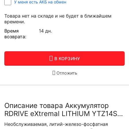
У меня есть АКБ на обмен
Товара нет на складе и не будет в ближайшем
времени.
Время
14 дн.
возврата:
В КОРЗИНУ
Отложить
Описание товара Аккумулятор
RDRIVE eXtremal LITHIUM YTZ14S-
Li (GYZ16H)
Необслуживаемая, литий-железо-фосфатная