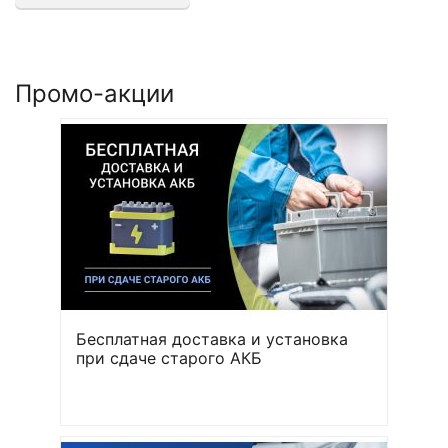
Промо-акции
Бесплатная доставка и установка
при сдаче старого АКБ