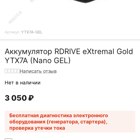
Артикул:
YTX7A-GEL
Аккумулятор RDRIVE eXtremal Gold
YTX7A (Nano GEL)
Написать отзыв
Нет в наличии
3 050
₽
Бесплатная диагностика электронного
оборудования (генератора, стартера),
проверка утечки тока