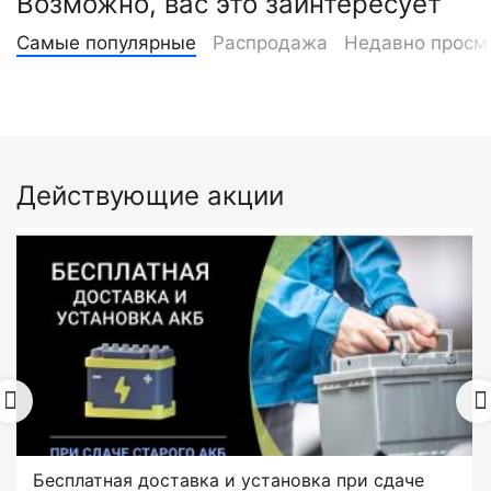
Возможно, вас это заинтересует
Самые популярные
Распродажа
Недавно просм
Действующие акции
Бесплатная доставка и установка при сдаче