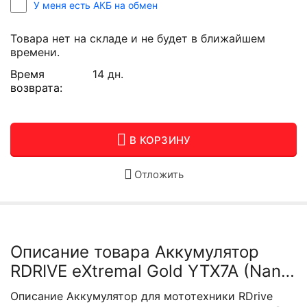
У меня есть АКБ на обмен
Товара нет на складе и не будет в ближайшем
времени.
Время
14 дн.
возврата:
В КОРЗИНУ
Отложить
Описание товара Аккумулятор
RDRIVE eXtremal Gold YTX7A (Nano
GEL)
Описание
Аккумулятор для мототехники RDrive