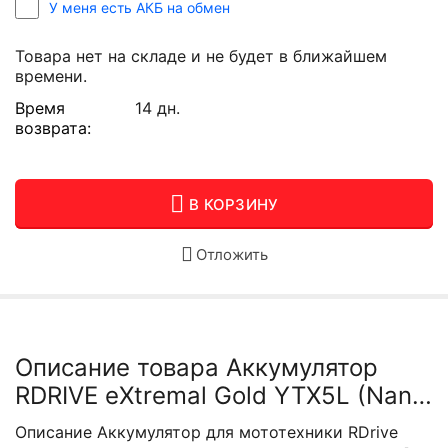
У меня есть АКБ на обмен
Товара нет на складе и не будет в ближайшем
времени.
Время
14 дн.
возврата:
В КОРЗИНУ
Отложить
Описание товара Аккумулятор
RDRIVE eXtremal Gold YTX5L (Nano
GEL)
Описание
Аккумулятор для мототехники RDrive