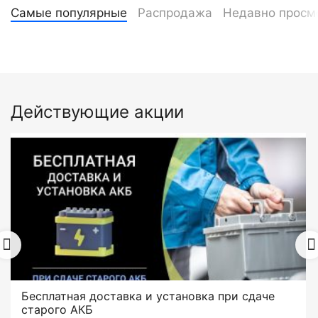
Самые популярные
Распродажа
Недавно просм
Действующие акции
Бесплатная доставка и установка при сдаче
старого АКБ