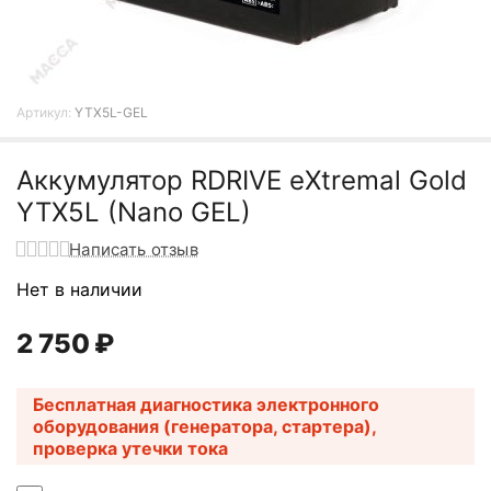
Артикул:
YTX5L-GEL
Аккумулятор RDRIVE eXtremal Gold
YTX5L (Nano GEL)
Написать отзыв
Нет в наличии
2 750
₽
Бесплатная диагностика электронного
оборудования (генератора, стартера),
проверка утечки тока