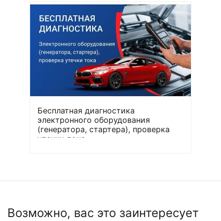
Бесплатная диагностика
электронного оборудования
(генератора, стартера), проверка
утечки тока
Возможно, вас это заинтересует