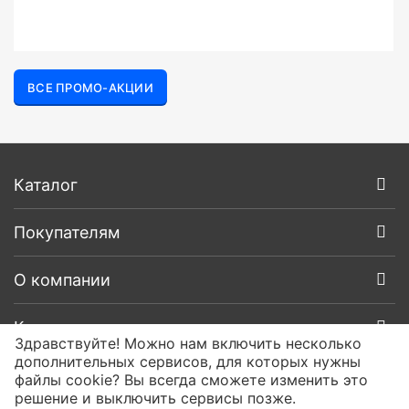
ВСЕ ПРОМО-АКЦИИ
Каталог
Покупателям
О компании
Контакты
Здравствуйте! Можно нам включить несколько
дополнительных сервисов, для которых нужны
файлы cookie? Вы всегда сможете изменить это
решение и выключить сервисы позже.