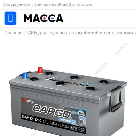
Аккумуляторы для автомобилей и техники
Главная
/
АКБ для грузовых автомобилей и спецтехники