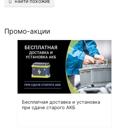
НАЙТИ ПОХОЖИЕ
Промо-акции
Бесплатная доставка и установка
при сдаче старого АКБ