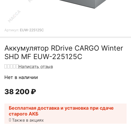
Артикул:
EUW-225125C
Аккумулятор RDrive CARGO Winter
SHD MF EUW-225125C
Написать отзыв
Нет в наличии
38 200
₽
Бесплатная доставка и установка при сдаче
старого АКБ
Также в акциях