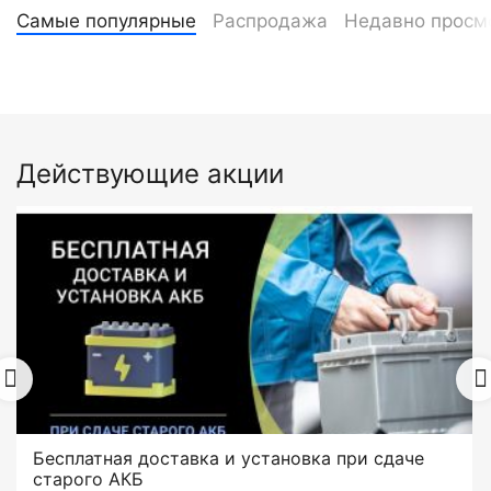
Самые популярные
Распродажа
Недавно просм
Действующие акции
Бесплатная доставка и установка при сдаче
старого АКБ