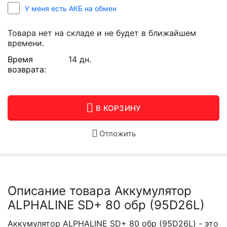
У меня есть АКБ на обмен
Товара нет на складе и не будет в ближайшем
времени.
Время
14 дн.
возврата:
В КОРЗИНУ
Отложить
Описание товара Аккумулятор
ALPHALINE SD+ 80 обр (95D26L)
Аккумулятор ALPHALINE SD+ 80 обр (95D26L) - это