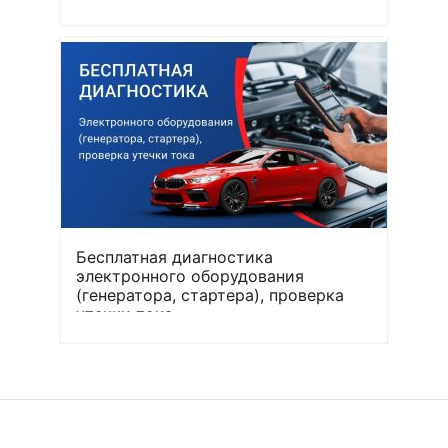
Бесплатная диагностика
электронного оборудования
(генератора, стартера), проверка
утечки тока