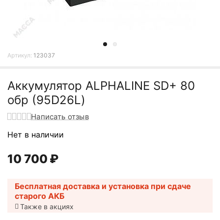
Артикул:
123037
Аккумулятор ALPHALINE SD+ 80
обр (95D26L)
Написать отзыв
Нет в наличии
10 700
₽
Бесплатная доставка и установка при сдаче
старого АКБ
Также в акциях