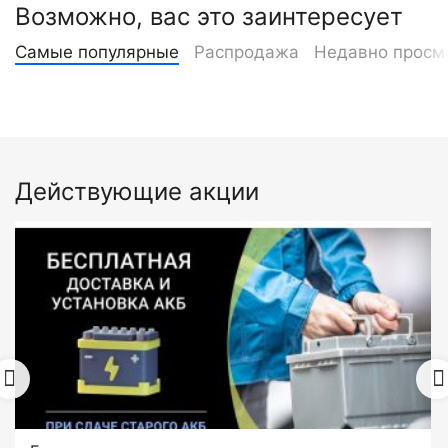
Возможно, вас это заинтересует
Самые популярные
Распродажа
Недавно просм
Действующие акции