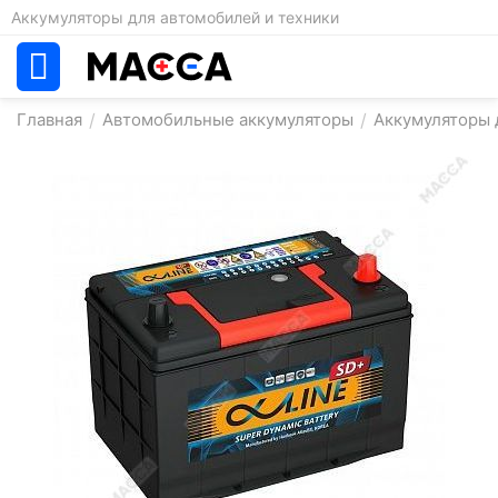
Аккумуляторы для автомобилей и техники
Главная
/
Автомобильные аккумуляторы
/
Аккумуляторы д