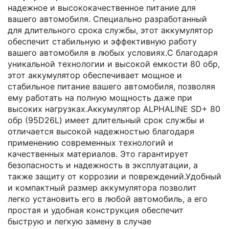
надежное и высококачественное питание для
вашего автомобиля. Специально разработанный
для длительного срока службы, этот аккумулятор
обеспечит стабильную и эффективную работу
вашего автомобиля в любых условиях.С благодаря
уникальной технологии и высокой емкости 80 обр,
этот аккумулятор обеспечивает мощное и
стабильное питание вашего автомобиля, позволяя
ему работать на полную мощность даже при
высоких нагрузках.Аккумулятор ALPHALINE SD+ 80
обр (95D26L) имеет длительный срок службы и
отличается высокой надежностью благодаря
применению современных технологий и
качественных материалов. Это гарантирует
безопасность и надежность в эксплуатации, а
также защиту от коррозии и повреждений.Удобный
и компактный размер аккумулятора позволит
легко установить его в любой автомобиль, а его
простая и удобная конструкция обеспечит
быструю и легкую замену в случае