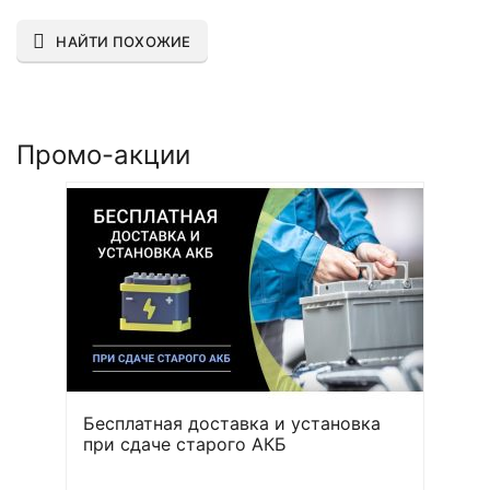
НАЙТИ ПОХОЖИЕ
Промо-акции
Бесплатная доставка и установка
при сдаче старого АКБ