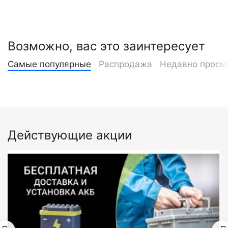
Возможно, вас это заинтересует
Самые популярные
Распродажа
Недавно просм
Действующие акции