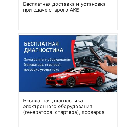
Бесплатная доставка и установка
при сдаче старого АКБ
Бесплатная диагностика
электронного оборудования
(генератора, стартера), проверка
утечки тока