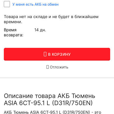
У меня есть АКБ на обмен
Товара нет на складе и не будет в ближайшем
времени.
Время
14 дн.
возврата:
В КОРЗИНУ
Отложить
Описание товара АКБ Тюмень
ASIA 6СТ-95.1 L (D31R/750EN)
АКБ Тюмень ASIA 6СТ-95.1 L (D31R/750EN) - это