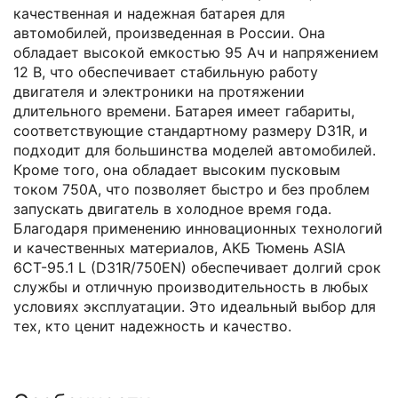
качественная и надежная батарея для
автомобилей, произведенная в России. Она
обладает высокой емкостью 95 Ач и напряжением
12 В, что обеспечивает стабильную работу
двигателя и электроники на протяжении
длительного времени. Батарея имеет габариты,
соответствующие стандартному размеру D31R, и
подходит для большинства моделей автомобилей.
Кроме того, она обладает высоким пусковым
током 750A, что позволяет быстро и без проблем
запускать двигатель в холодное время года.
Благодаря применению инновационных технологий
и качественных материалов, АКБ Тюмень ASIA
6СТ-95.1 L (D31R/750EN) обеспечивает долгий срок
службы и отличную производительность в любых
условиях эксплуатации. Это идеальный выбор для
тех, кто ценит надежность и качество.