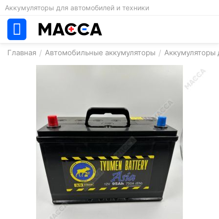
Аккумуляторы для автомобилей и техники
Главная
/
Автомобильные аккумуляторы
/
Аккумуляторы д