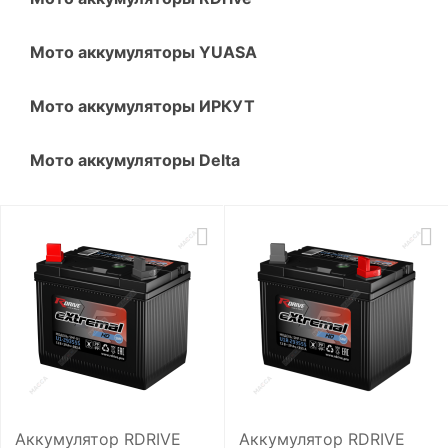
Мото аккумуляторы YUASA
Мото аккумуляторы ИРКУТ
Мото аккумуляторы Delta
Аккумулятор RDRIVE
Аккумулятор RDRIVE