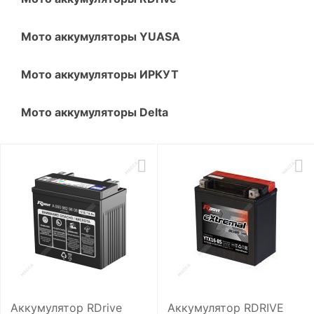
Мото аккумуляторы YUASA
Мото аккумуляторы ИРКУТ
Мото аккумуляторы Delta
Аккумулятор RDrive
Аккумулятор RDRIVE