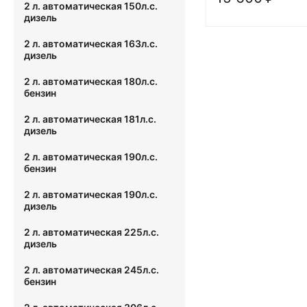
2 л. автоматическая 150л.с.
дизель
2 л. автоматическая 163л.с.
дизель
2 л. автоматическая 180л.с.
бензин
2 л. автоматическая 181л.с.
дизель
2 л. автоматическая 190л.с.
бензин
2 л. автоматическая 190л.с.
дизель
2 л. автоматическая 225л.с.
дизель
2 л. автоматическая 245л.с.
бензин