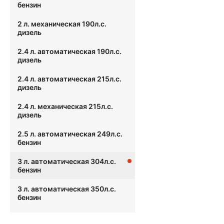
бензин
2 л. механическая 190л.с.
дизель
2.4 л. автоматическая 190л.с.
дизель
2.4 л. автоматическая 215л.с.
дизель
2.4 л. механическая 215л.с.
дизель
2.5 л. автоматическая 249л.с.
бензин
3 л. автоматическая 304л.с.
бензин
3 л. автоматическая 350л.с.
бензин