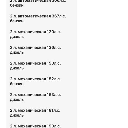
2 л. автоматическая 306л.с.
бензин
2 л. автоматическая 367л.с.
бензин
2 л. механическая 120л.с.
дизель
2 л. механическая 136л.с.
дизель
2 л. механическая 150л.с.
дизель
2 л. механическая 152л.с.
бензин
2 л. механическая 163л.с.
дизель
2 л. механическая 181л.с.
дизель
2 л. механическая 190л.с.