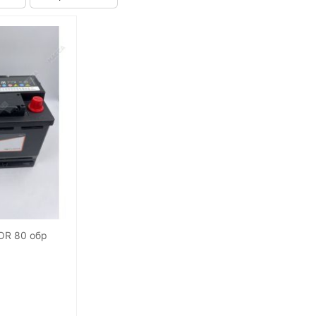
OR 80 обр