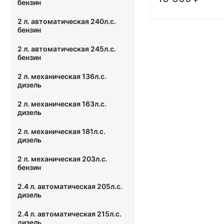
бензин
2 л. автоматическая 240л.с.
бензин
2 л. автоматическая 245л.с.
бензин
2 л. механическая 136л.с.
дизель
2 л. механическая 163л.с.
дизель
2 л. механическая 181л.с.
дизель
2 л. механическая 203л.с.
бензин
2.4 л. автоматическая 205л.с.
дизель
2.4 л. автоматическая 215л.с.
дизель