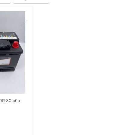
OR 80 обр