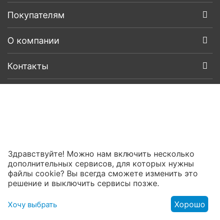
Покупателям
О компании
Контакты
Здравствуйте! Можно нам включить несколько
дополнительных сервисов, для которых нужны
файлы cookie? Вы всегда сможете изменить это
решение и выключить сервисы позже.
Хорошо
Хочу выбрать