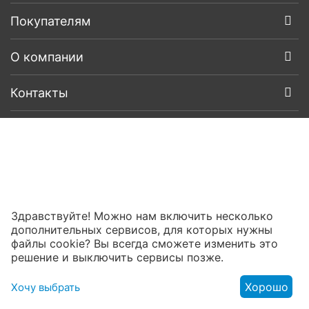
Покупателям
О компании
Контакты
Здравствуйте! Можно нам включить несколько
дополнительных сервисов, для которых нужны
файлы cookie? Вы всегда сможете изменить это
решение и выключить сервисы позже.
Хорошо
Хочу выбрать