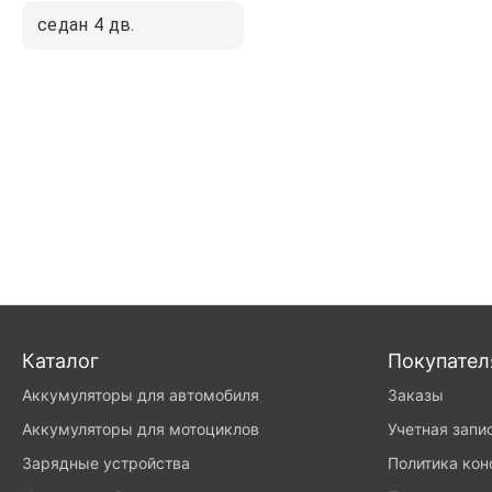
седан 4 дв.
Каталог
Покупате
Аккумуляторы для автомобиля
Заказы
Аккумуляторы для мотоциклов
Учетная запи
Зарядные устройства
Политика ко