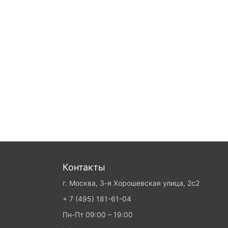
Контакты
г. Москва, 3-я Хорошевская улица, 2с2
+ 7 (495) 181-61-04
Пн-Пт 09:00 – 19:00