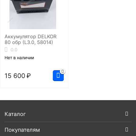
Аккумулятор DELKOR
80 обр (L3.0, 58014)
0.0
Нет в наличии
15 600
₽
Каталог
Покупателям