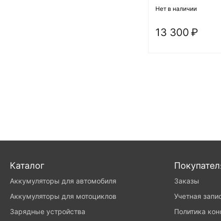
Нет в наличии
13 300
₽
Каталог
Покупате
Аккумуляторы для автомобиля
Заказы
Аккумуляторы для мотоциклов
Учетная запи
Зарядные устройства
Политика ко