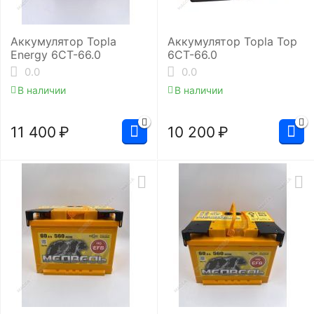
Аккумулятор Topla
Аккумулятор Topla Top
Energy 6СТ-66.0
6СТ-66.0
0.0
0.0
В наличии
В наличии
11 400
₽
10 200
₽