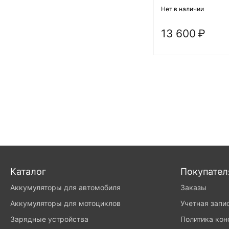
Нет в наличии
13 600
₽
Каталог
Покупате
Аккумуляторы для автомобиля
Заказы
Аккумуляторы для мотоциклов
Учетная запи
Зарядные устройства
Политика ко