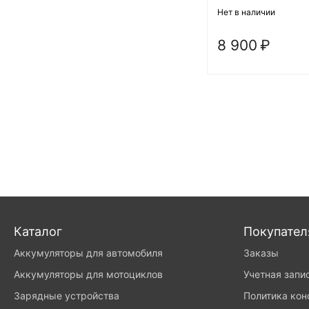
Нет в наличии
8 900
₽
Каталог
Покупате
Аккумуляторы для автомобиля
Заказы
Аккумуляторы для мотоциклов
Учетная запи
Зарядные устройства
Политика ко