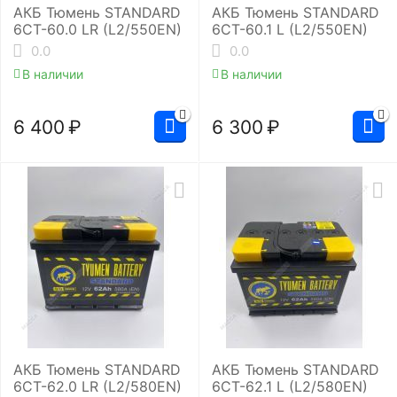
АКБ Тюмень STANDARD
АКБ Тюмень STANDARD
6СТ-60.0 LR (L2/550EN)
6СТ-60.1 L (L2/550EN)
0.0
0.0
В наличии
В наличии
6 400
₽
6 300
₽
АКБ Тюмень STANDARD
АКБ Тюмень STANDARD
6СТ-62.0 LR (L2/580EN)
6СТ-62.1 L (L2/580EN)