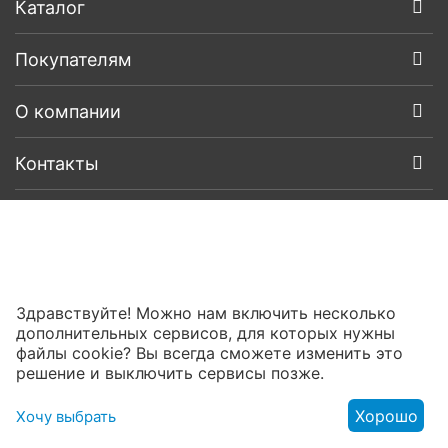
Каталог
Покупателям
О компании
Контакты
Здравствуйте! Можно нам включить несколько
дополнительных сервисов, для которых нужны
файлы cookie? Вы всегда сможете изменить это
решение и выключить сервисы позже.
Хорошо
Хочу выбрать