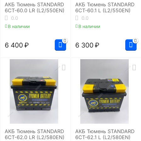
АКБ Тюмень STANDARD
АКБ Тюмень STANDARD
6СТ-60.0 LR (L2/550EN)
6СТ-60.1 L (L2/550EN)
0.0
0.0
В наличии
В наличии
6 400
₽
6 300
₽
АКБ Тюмень STANDARD
АКБ Тюмень STANDARD
6СТ-62.0 LR (L2/580EN)
6СТ-62.1 L (L2/580EN)