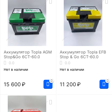
Аккумулятор Topla AGM
Аккумулятор Topla EFB
Stop&Go 6СТ-60.0
Stop & Go 6СТ-60.0
0.0
0.0
Нет в наличии
Нет в наличии
15 600
₽
11 200
₽