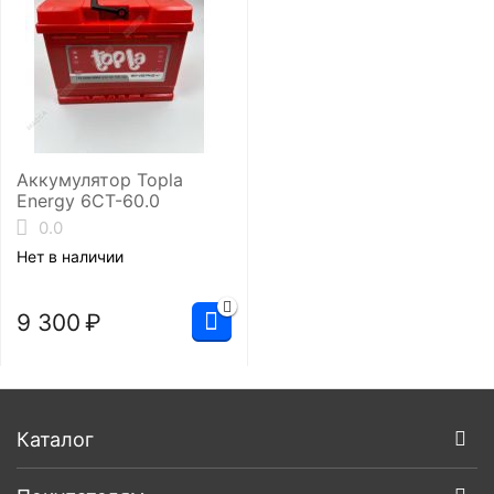
Аккумулятор Topla
Energy 6СТ-60.0
0.0
Нет в наличии
9 300
₽
Каталог