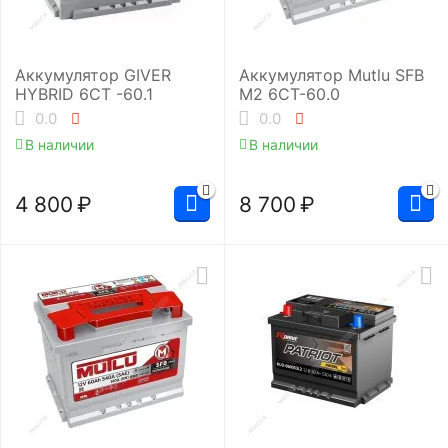
Аккумулятор GIVER
Аккумулятор Mutlu SFB
HYBRID 6СТ -60.1
M2 6СТ-60.0
0.0
0.0
В наличии
В наличии
4 800
₽
8 700
₽