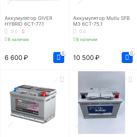
Аккумулятор GIVER
Аккумулятор Mutlu SFB
HYBRID 6СТ-77.1
M3 6СТ-75.1
0.0
0.0
В наличии
В наличии
6 600
₽
10 500
₽